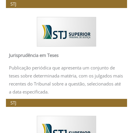
STJ
Jurisprudência em Teses
Publicação periódica que apresenta um conjunto de
teses sobre determinada matéria, com os julgados mais
recentes do Tribunal sobre a questão, selecionados até
a data especificada.
STJ