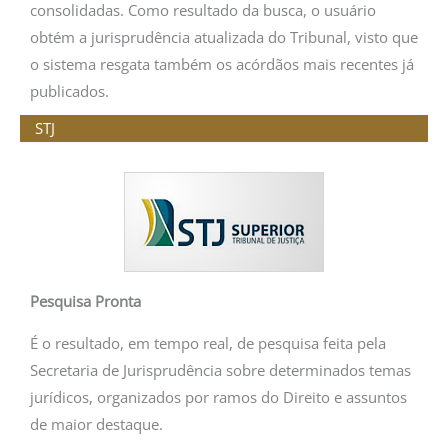
consolidadas. Como resultado da busca, o usuário
obtém a jurisprudência atualizada do Tribunal, visto que
o sistema resgata também os acórdãos mais recentes já
publicados.
STJ
Pesquisa Pronta
É o resultado, em tempo real, de pesquisa feita pela
Secretaria de Jurisprudência sobre determinados temas
jurídicos, organizados por ramos do Direito e assuntos
de maior destaque.