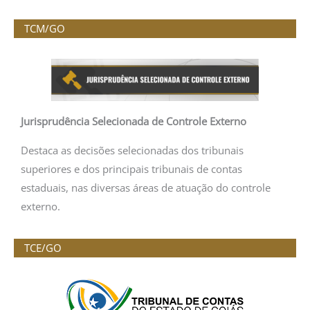
TCM/GO
Jurisprudência Selecionada de Controle Externo
Destaca as decisões selecionadas dos tribunais
superiores e dos principais tribunais de contas
estaduais, nas diversas áreas de atuação do controle
externo.
TCE/GO