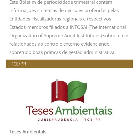
Este Boletim de periodicidade trimestral contém
informações sintéticas de decisões proferidas pelas
Entidades Fiscalizadoras regionais e respectivos
Estados-membros filiados à INTOSAI (The International
Organization of Supreme Audit Institutions) sobre temas
relacionados ao controle externo evidenciando
sobretudo boas práticas de gestão administrativa.
TCE/PR
Teses Ambientais