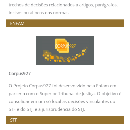
trechos de decisões relacionados a artigos, parágrafos,
incisos ou alíneas das normas.
ENFAM
Corpus927
O Projeto Corpus927 foi desenvolvido pela Enfam em
parceria com o Superior Tribunal de Justiça. O objetivo é
consolidar em um só local as decisões vinculantes do
STF e do STJ, e a jurisprudência do STJ.
STF