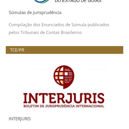
Súmulas de Jurisprudência
Compilação dos Enunciados de Súmula publicados
pelos Tribunais de Contas Brasileiros
TCE/PR
INTERJURIS