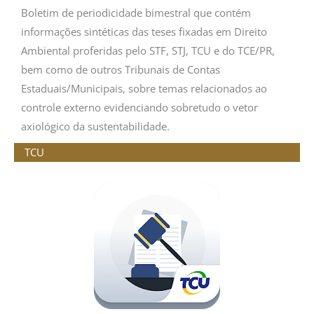
Boletim de periodicidade bimestral que contém
informações sintéticas das teses fixadas em Direito
Ambiental proferidas pelo STF, STJ, TCU e do TCE/PR,
bem como de outros Tribunais de Contas
Estaduais/Municipais, sobre temas relacionados ao
controle externo evidenciando sobretudo o vetor
axiológico da sustentabilidade.
TCU