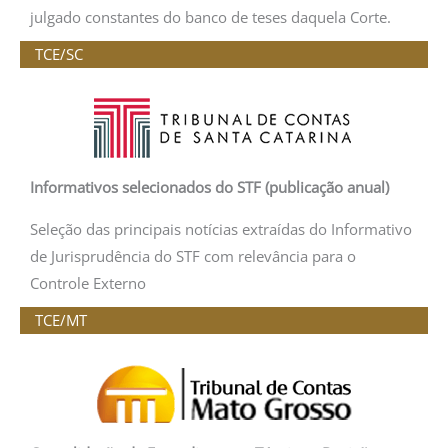
julgado constantes do banco de teses daquela Corte.
TCE/SC
Informativos selecionados do STF (publicação anual)
Seleção das principais notícias extraídas do Informativo
de Jurisprudência do STF com relevância para o
Controle Externo
TCE/MT