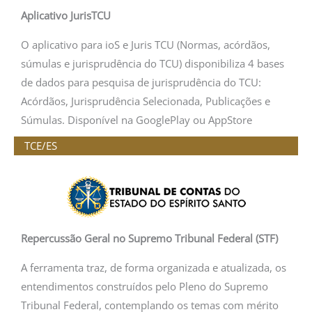
Aplicativo JurisTCU
O aplicativo para ioS e Juris TCU (Normas, acórdãos,
súmulas e jurisprudência do TCU) disponibiliza 4 bases
de dados para pesquisa de jurisprudência do TCU:
Acórdãos, Jurisprudência Selecionada, Publicações e
Súmulas. Disponível na GooglePlay ou AppStore
TCE/ES
Repercussão Geral no Supremo Tribunal Federal (STF)
A ferramenta traz, de forma organizada e atualizada, os
entendimentos construídos pelo Pleno do Supremo
Tribunal Federal, contemplando os temas com mérito