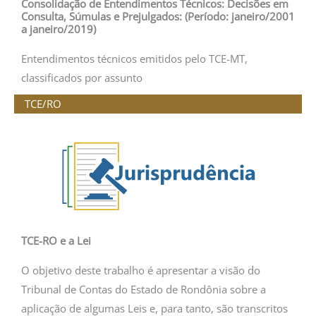
Consolidação de Entendimentos Técnicos: Decisões em
Consulta, Súmulas e Prejulgados: (Período: janeiro/2001
a janeiro/2019)
Entendimentos técnicos emitidos pelo TCE-MT,
classificados por assunto
TCE/RO
TCE-RO e a Lei
O objetivo deste trabalho é apresentar a visão do
Tribunal de Contas do Estado de Rondônia sobre a
aplicação de algumas Leis e, para tanto, são transcritos