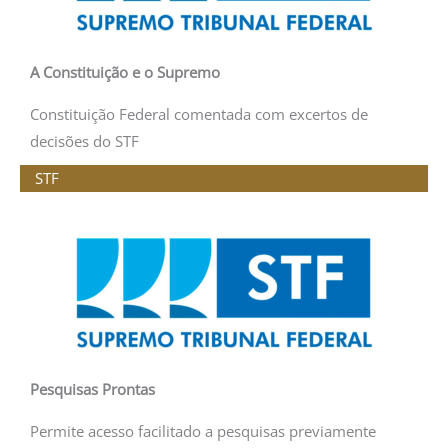
A Constituição e o Supremo
Constituição Federal comentada com excertos de
decisões do STF
STF
Pesquisas Prontas
Permite acesso facilitado a pesquisas previamente